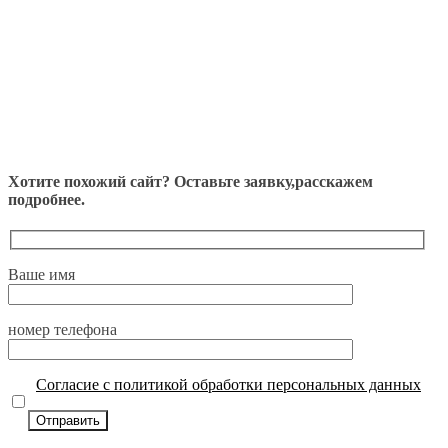
Хотите похожий сайт? Оставьте заявку,расскажем
подробнее.
Ваше имя
номер телефона
Согласие с политикой обработки персональных данных