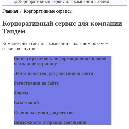
Главная
/
Корпоративные сервисы
Корпоративный сервис для компании
Тандем
Комплексный сайт для компаний с большим объемом
сервисов внутри:
Вывод красочных информационных блоков
на главной странице
Лента новостей для участников сайта
Регистрация на сайте
Форум
База знаний
Сервис загрузки документов
Возможность отправки сообщений