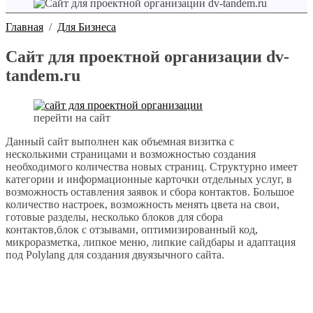
Главная
/
Для Бизнеса
Сайт для проектной организации dv-
tandem.ru
перейти на сайт
Данный сайт выполнен как объемная визитка с
несколькими страницами и возможностью создания
необходимого количества новых страниц. Структурно имеет
категории и информационные карточки отдельных услуг, в
возможность оставления заявок и сбора контактов. Большое
количество настроек, возможность менять цвета на свои,
готовые разделы, несколько блоков для сбора
контактов,блок с отзывами, оптимизированный код,
микроразметка, липкое меню, липкие сайдбары и адаптация
под Polylang для создания двуязычного сайта.