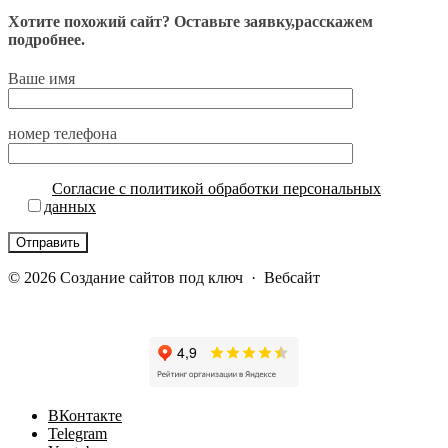
Хотите похожий сайт? Оставьте заявку,расскажем
подробнее.
Ваше имя
номер телефона
Согласие с политикой обработки персональных
данных
©
2026
Cоздание сайтов под ключ
·
Вебсайт
BКонтакте
Telegram