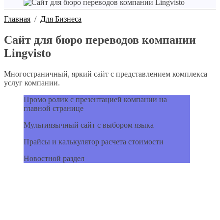
Главная
/
Для Бизнеса
Сайт для бюро переводов компании
Lingvisto
Многостраничный, яркий сайт с представлением комплекса
услуг компании.
Промо ролик с презентацией компании на
главной странице
Мультиязычный сайт с выбором языка
Прайсы и калькулятор расчета стоимости
Новостной раздел