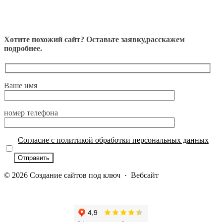
Хотите похожий сайт? Оставьте заявку,расскажем
подробнее.
Ваше имя
номер телефона
Согласие с политикой обработки персональных данных
©
2026
Cоздание сайтов под ключ
·
Вебсайт