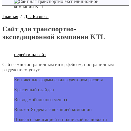
Главная
/
Для Бизнеса
Сайт для транспортно-
экспедиционной компании KTL
перейти на сайт
Сайт с многостраничным интерфейсом, постраничным
разделением услуг.
Контактные формы с калькулятором расчета
Красочный слайдер
Вывод мобильного меню с
Виджет Яндекса с локацией компании
Подвал с навигацией и подпиской на новости