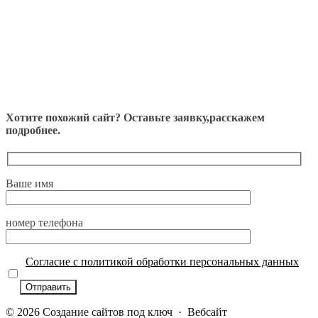
Хотите похожий сайт? Оставьте заявку,расскажем
подробнее.
Ваше имя
номер телефона
Согласие с политикой обработки персональных данных
©
2026
Cоздание сайтов под ключ
·
Вебсайт